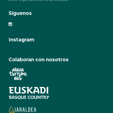
Síguenos
Instagram
Colaboran con nosotros