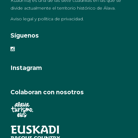
Kuadrilla
) es una de las siete cuadrillas en las que se
divide actualmente el territorio histórico de Álava.
Aviso legal y política de privacidad
.
Síguenos
Instagram
Colaboran con nosotros