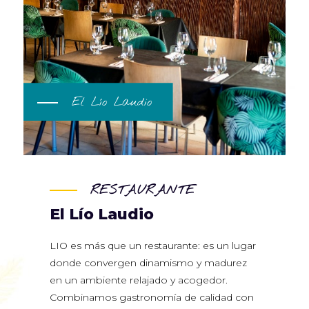
El Lío Laudio
RESTAURANTE
El Lío Laudio
LIO es más que un restaurante: es un lugar
donde convergen dinamismo y madurez
en un ambiente relajado y acogedor.
Combinamos gastronomía de calidad con