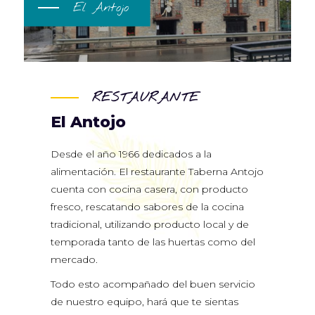
El Antojo
RESTAURANTE
El Antojo
Desde el año 1966 dedicados a la
alimentación. El restaurante Taberna Antojo
cuenta con cocina casera, con producto
fresco, rescatando sabores de la cocina
tradicional, utilizando producto local y de
temporada tanto de las huertas como del
mercado.
Todo esto acompañado del buen servicio
de nuestro equipo, hará que te sientas