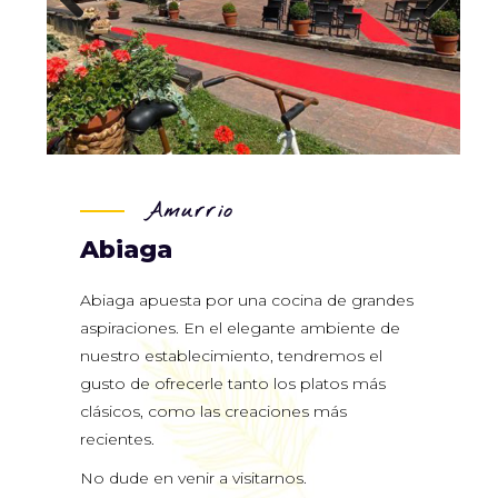
Previous
Next
Amurrio
Abiaga
Abiaga apuesta por una cocina de grandes
aspiraciones. En el elegante ambiente de
nuestro establecimiento, tendremos el
gusto de ofrecerle tanto los platos más
clásicos, como las creaciones más
recientes.
No dude en venir a visitarnos.