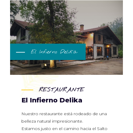
El Infierno Delika
RESTAURANTE
El Infierno Delika
Nuestro restaurante está rodeado de una
belleza natural impresionante.
Estamos justo en el camino hacia el Salto