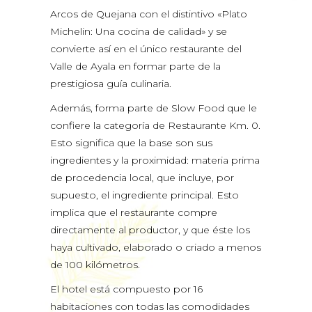
Arcos de Quejana con el distintivo «Plato
Michelin: Una cocina de calidad» y se
convierte así en el único restaurante del
Valle de Ayala en formar parte de la
prestigiosa guía culinaria.
Además, forma parte de Slow Food que le
confiere la categoría de Restaurante Km. 0.
Esto significa que la base son sus
ingredientes y la proximidad: materia prima
de procedencia local, que incluye, por
supuesto, el ingrediente principal. Esto
implica que el restaurante compre
directamente al productor, y que éste los
haya cultivado, elaborado o criado a menos
de 100 kilómetros.
El hotel está compuesto por 16
habitaciones con todas las comodidades