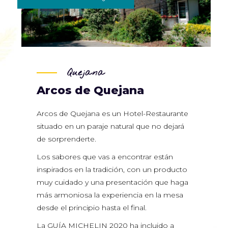
Quejana
Arcos de Quejana
Arcos de Quejana es un Hotel-Restaurante
situado en un paraje natural que no dejará
de sorprenderte.
Los sabores que vas a encontrar están
inspirados en la tradición, con un producto
muy cuidado y una presentación que haga
más armoniosa la experiencia en la mesa
desde el principio hasta el final.
La GUÍA MICHELIN 2020 ha incluido a