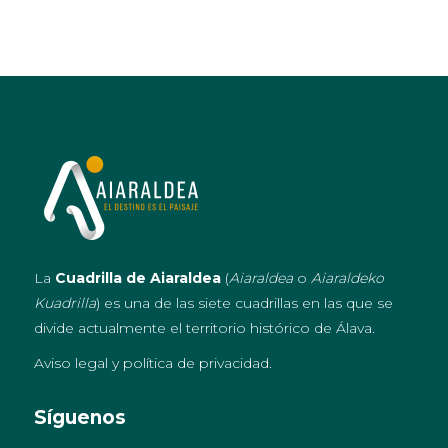
La
Cuadrilla de Aiaraldea
(
Aiaraldea
o
Aiaraldeko
Kuadrilla
) es una de las siete cuadrillas en las que se
divide actualmente el territorio histórico de Álava.
Aviso legal y política de privacidad
.
Síguenos