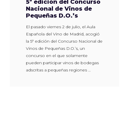
5ª edición del Concurso
Nacional de Vinos de
Pequeñas D.O.’s
El pasado viernes 2 de julio, el Aula
Española del Vino de Madrid, acogió
la 5ª edición del Concurso Nacional de
Vinos de Pequeñas D.O.’s, un
concurso en el que solamente
pueden participar vinos de bodegas
adscritas a pequeñas regiones