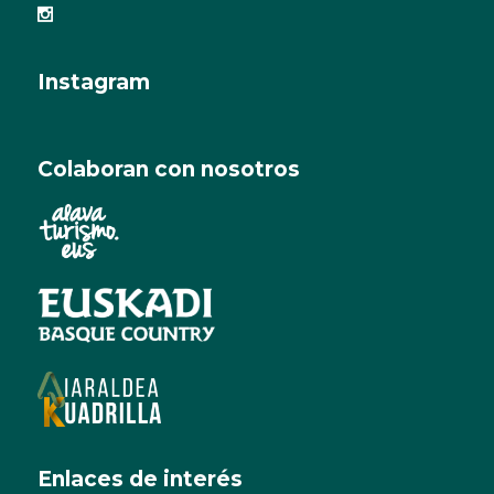
Instagram
Colaboran con nosotros
Enlaces de interés