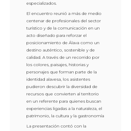
especializados.
El encuentro reunió a más de medio
centenar de profesionales del sector
turístico y de la comunicación en un
acto diseñado para reforzar el
posicionamiento de Álava como un
destino auténtico, sostenible y de
calidad. A través de un recorrido por
los colores, paisajes, historias y
personajes que forman parte de la
identidad alavesa, los asistentes
pudieron descubrir la diversidad de
recursos que convierten al territorio
en un referente para quienes buscan
experiencias ligadas a la naturaleza, el
patrimonio, la cultura y la gastronomía
La presentación contó con la