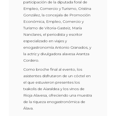
participación de la diputada foral de
Empleo, Comercio y Turismo, Cristina
González, la concejala de Promoción
Económica, Empleo, Comercio y
Turismo de Vitoria-Gasteiz, María
Nanclares, el periodista y escritor
especializado en viajes y
enogastronomía Antonio Granados, y
la actriz y divulgadora alavesa Arantza
Cordero.
Como broche final al evento, los
asistentes disfrutaron de un cóctel en
el que estuvieron presentes los
txakolis de Aiaraldea y los vinos de
Rioja Alavesa, ofreciendo una muestra
de la riqueza enogastronómica de
Álava.