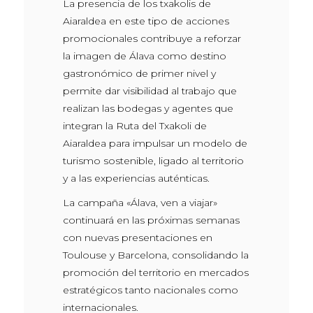
La presencia de los txakolis de
Aiaraldea en este tipo de acciones
promocionales contribuye a reforzar
la imagen de Álava como destino
gastronómico de primer nivel y
permite dar visibilidad al trabajo que
realizan las bodegas y agentes que
integran la Ruta del Txakoli de
Aiaraldea para impulsar un modelo de
turismo sostenible, ligado al territorio
y a las experiencias auténticas.
La campaña «Álava, ven a viajar»
continuará en las próximas semanas
con nuevas presentaciones en
Toulouse y Barcelona, consolidando la
promoción del territorio en mercados
estratégicos tanto nacionales como
internacionales.