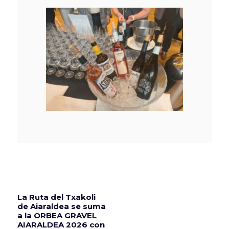
La Ruta del Txakoli
de Aiaraldea se suma
a la ORBEA GRAVEL
AIARALDEA 2026 con