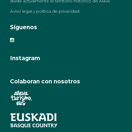
divide actualmente el territorio histórico de Álava.
Aviso legal y política de privacidad
.
Síguenos
Instagram
Colaboran con nosotros