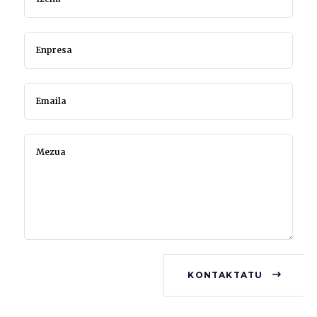
KONTAKTATU